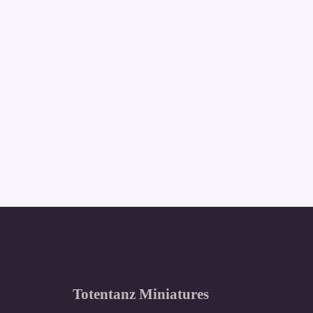
Totentanz Miniatures