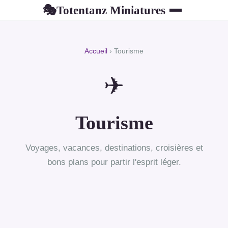
Totentanz Miniatures
🎭
Accueil
› Tourisme
✈
Tourisme
Voyages, vacances, destinations, croisières et
bons plans pour partir l'esprit léger.