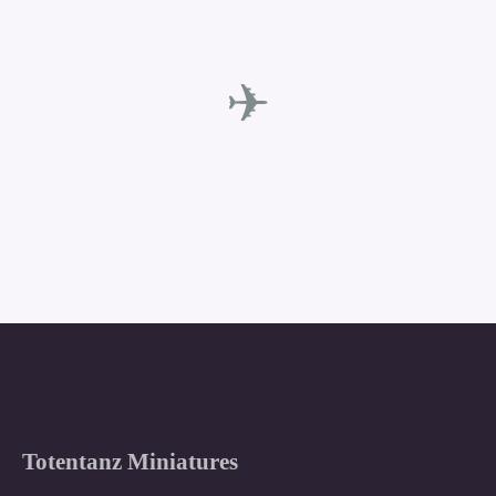
✈
Totentanz Miniatures